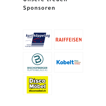
Unsere treuen
Sponsoren