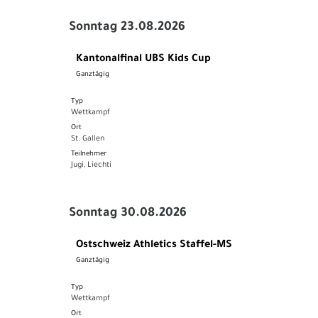
Sonntag 23.08.2026
Kantonalfinal UBS Kids Cup
Ganztägig
Typ
Wettkampf
Ort
St. Gallen
Teilnehmer
Jugi, Liechti
Sonntag 30.08.2026
Ostschweiz Athletics Staffel-MS
Ganztägig
Typ
Wettkampf
Ort