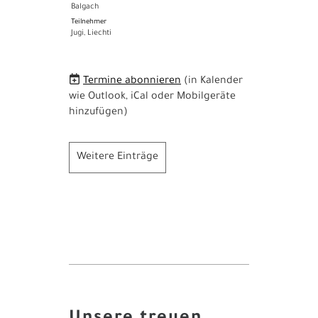
Balgach
Teilnehmer
Jugi, Liechti
Termine abonnieren
(in Kalender
wie Outlook, iCal oder Mobilgeräte
hinzufügen)
Weitere Einträge