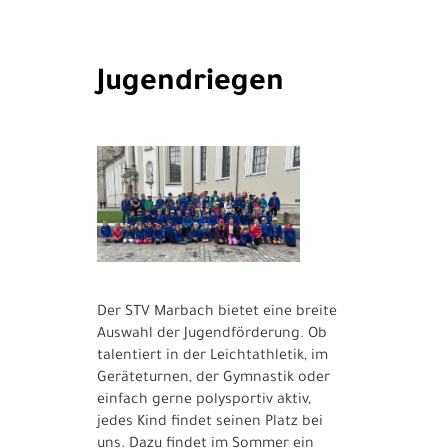
Jugendriegen
Der STV Marbach bietet eine breite
Auswahl der Jugendförderung. Ob
talentiert in der Leichtathletik, im
Geräteturnen, der Gymnastik oder
einfach gerne polysportiv aktiv,
jedes Kind findet seinen Platz bei
uns. Dazu findet im Sommer ein