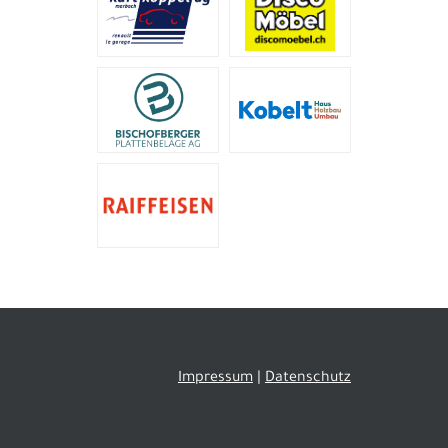
Impressum
|
Datenschutz