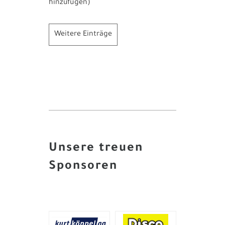
hinzufügen)
Weitere Einträge
Unsere treuen
Sponsoren