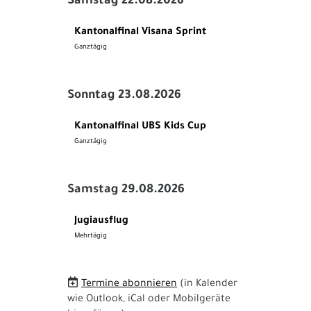
Samstag 22.08.2026
Kantonalfinal Visana Sprint
Ganztägig
Sonntag 23.08.2026
Kantonalfinal UBS Kids Cup
Ganztägig
Samstag 29.08.2026
Jugiausflug
Mehrtägig
Termine abonnieren
(in Kalender
wie Outlook, iCal oder Mobilgeräte