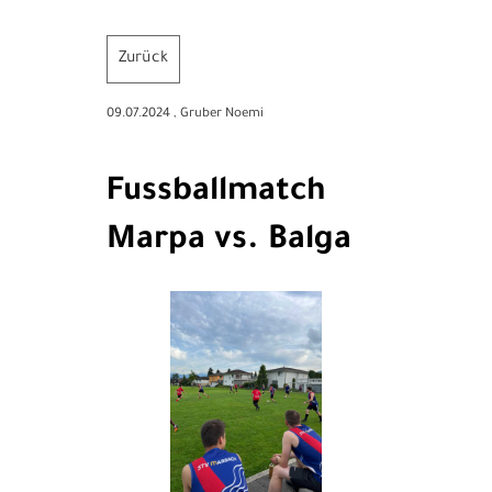
Zurück
09.07.2024
, Gruber Noemi
Fussballmatch
Marpa vs. Balga