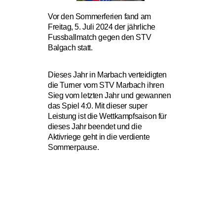
Vor den Sommerferien fand am
Freitag, 5. Juli 2024 der jährliche
Fussballmatch gegen den STV
Balgach statt.
Dieses Jahr in Marbach verteidigten
die Turner vom STV Marbach ihren
Sieg vom letzten Jahr und gewannen
das Spiel 4:0. Mit dieser super
Leistung ist die Wettkampfsaison für
dieses Jahr beendet und die
Aktivriege geht in die verdiente
Sommerpause.