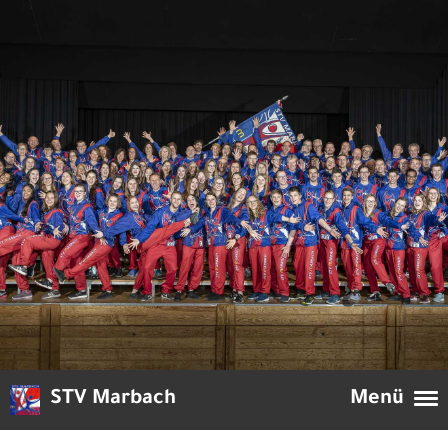
STV Marbach
Menü