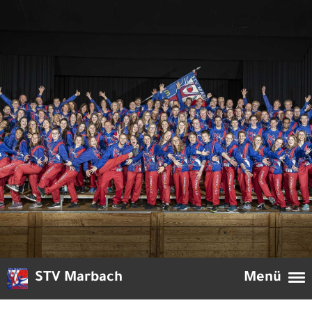
STV Marbach
Menü