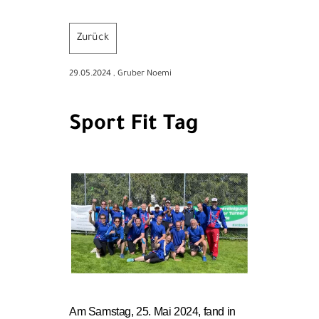
Zurück
29.05.2024
, Gruber Noemi
Sport Fit Tag
Am Samstag, 25. Mai 2024, fand in