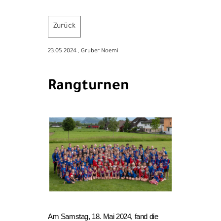
Zurück
23.05.2024
, Gruber Noemi
Rangturnen
Am Samstag, 18. Mai 2024, fand die