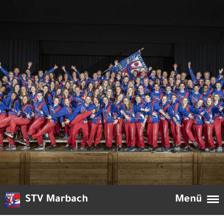
STV Marbach
Menü