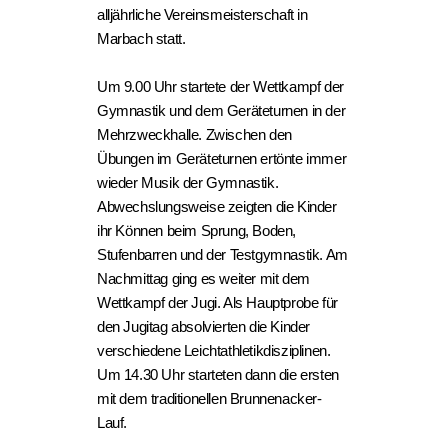
alljährliche Vereinsmeisterschaft in
Marbach statt.
Um 9.00 Uhr startete der Wettkampf der
Gymnastik und dem Geräteturnen in der
Mehrzweckhalle. Zwischen den
Übungen im Geräteturnen ertönte immer
wieder Musik der Gymnastik.
Abwechslungsweise zeigten die Kinder
ihr Können beim Sprung, Boden,
Stufenbarren und der Testgymnastik. Am
Nachmittag ging es weiter mit dem
Wettkampf der Jugi. Als Hauptprobe für
den Jugitag absolvierten die Kinder
verschiedene Leichtathletikdisziplinen.
Um 14.30 Uhr starteten dann die ersten
mit dem traditionellen Brunnenacker-
Lauf.