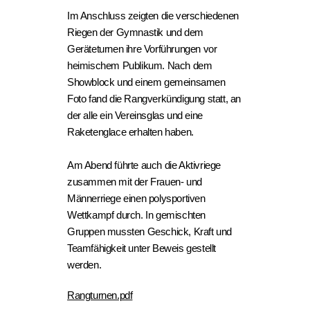
Im Anschluss zeigten die verschiedenen
Riegen der Gymnastik und dem
Geräteturnen ihre Vorführungen vor
heimischem Publikum. Nach dem
Showblock und einem gemeinsamen
Foto fand die Rangverkündigung statt, an
der alle ein Vereinsglas und eine
Raketenglace erhalten haben.
Am Abend führte auch die Aktivriege
zusammen mit der Frauen- und
Männerriege einen polysportiven
Wettkampf durch. In gemischten
Gruppen mussten Geschick, Kraft und
Teamfähigkeit unter Beweis gestellt
werden.
Rangturnen.pdf