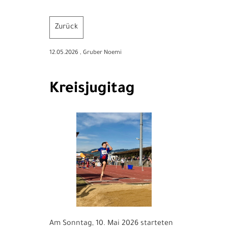
Zurück
12.05.2026
, Gruber Noemi
Kreisjugitag
Am Sonntag, 10. Mai 2026 starteten