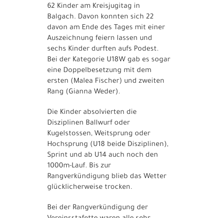
62 Kinder am Kreisjugitag in
Balgach. Davon konnten sich 22
davon am Ende des Tages mit einer
Auszeichnung feiern lassen und
sechs Kinder durften aufs Podest.
Bei der Kategorie U18W gab es sogar
eine Doppelbesetzung mit dem
ersten (Malea Fischer) und zweiten
Rang (Gianna Weder).
Die Kinder absolvierten die
Disziplinen Ballwurf oder
Kugelstossen, Weitsprung oder
Hochsprung (U18 beide Disziplinen),
Sprint und ab U14 auch noch den
1000m-Lauf. Bis zur
Rangverkündigung blieb das Wetter
glücklicherweise trocken.
Bei der Rangverkündigung der