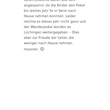
Vereinsstafette waren alle sehr
angespannt, da die Kinder den Pokal
bis letztes Jahr 5x in Serie nach
Hause nehmen konnten. Leider
reichte es dieses Jahr nicht ganz und
der Wanderpokal wurden an
Lüchingen weitergegeben. – Dies
aber zur Freude der Leiter, die
weniger nach Hause nehmen
😉
mussten.