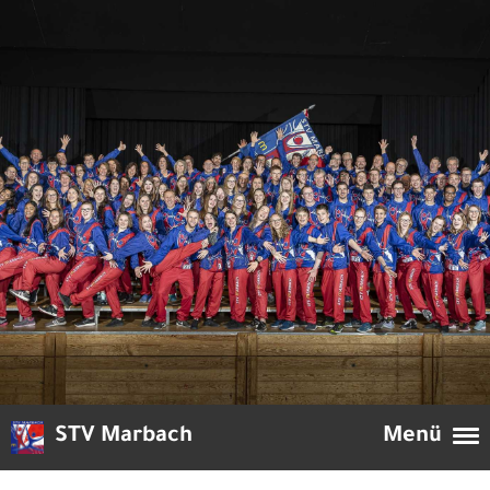
STV Marbach
Menü